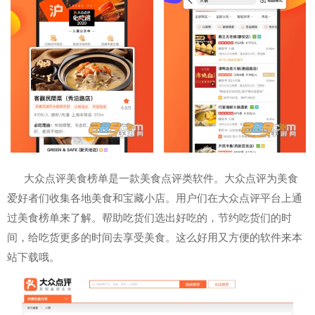
大众点评美食榜单是一款美食点评类软件。大众点评为美食
爱好者们收集各地美食和宝藏小店。用户们在大众点评平台上通
过美食榜单来了解。帮助吃货们选出好吃的，节约吃货们的时
间，给吃货更多的时间去享受美食。这么好用又方便的软件来本
站下载哦。