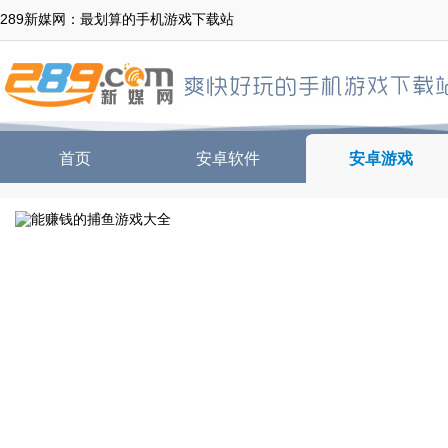
289新媒网：最划算的手机游戏下载站
首页
安卓软件
安卓游戏