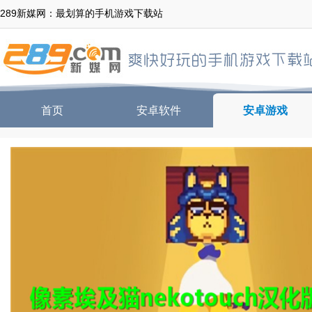
289新媒网：最划算的手机游戏下载站
首页
安卓软件
安卓游戏