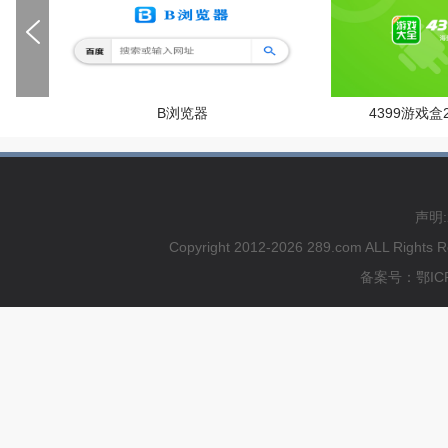
B浏览器
4399游戏盒
声明
Copyright 2012-2026 289.com ALL
备案号：鄂ICP