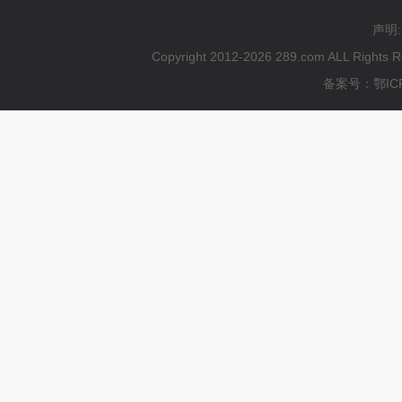
声明
Copyright 2012-2026 289.com ALL
备案号：鄂ICP