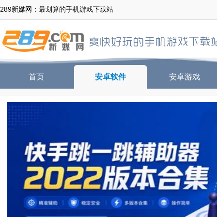
289新媒网：最划算的手机游戏下载站
首页
安卓软件
安卓游戏