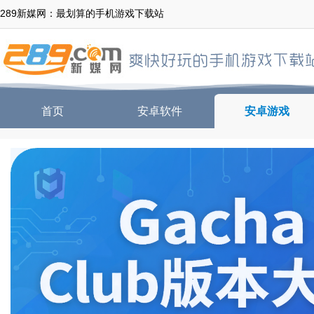
289新媒网：最划算的手机游戏下载站
首页
安卓软件
安卓游戏