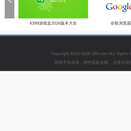
4399游戏盒2026版本大全
谷歌浏览器
Copyright 2012-2026 289.com ALL Rig
抵制不良游戏，拒绝盗版游戏。 注意自我