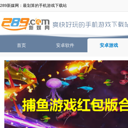
289新媒网：最划算的手机游戏下载站
首页
安卓软件
安卓游戏