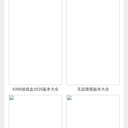
4399游戏盒2025版本大全
无追搜索版本大全